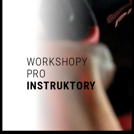
WORKSHOPY
PRO
INSTRUKTORY