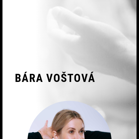
BÁRA VOŠTOVÁ