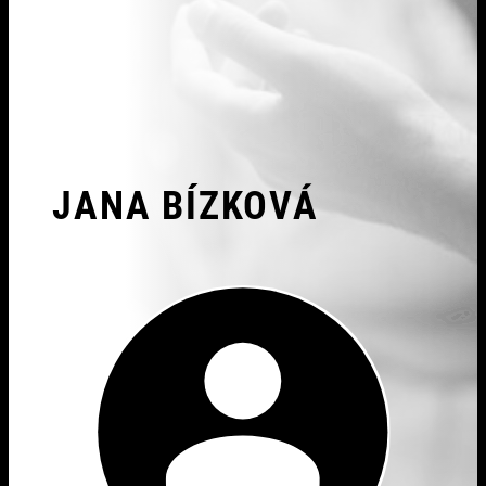
JANA BÍZKOVÁ