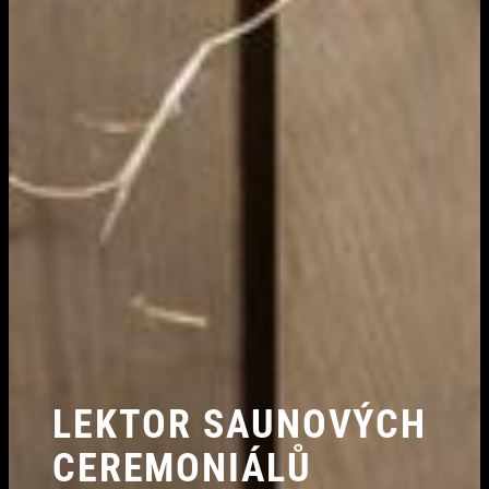
LEKTOR SAUNOVÝCH
CEREMONIÁLŮ