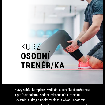
KURZ
OSOBNÍ
TRENÉR/KA
Kurzy nabízí komplexní vzdělání a certifikaci potřebnou
k profesionálnímu vedení individuálních tréninků.
Účastníci získají hluboké znalosti z oblasti anatomie,