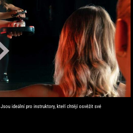
ou ideální pro instruktory, kteří chtějí osvěžit své