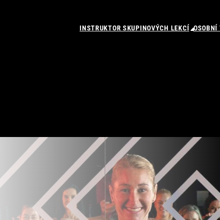
INSTRUKTOR SKUPINOVÝCH LEKCÍ
OSOBNÍ